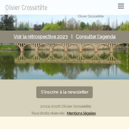
Olivier Grossetête
Voir la rétrospective 2023
|
Consulter l'agenda
S'inscrire à la newsletter
2004-2026 Olivier Grossetête
Tous droits réservés
Mentions légales