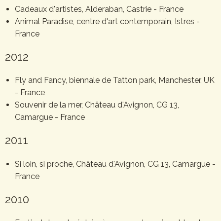
Cadeaux d'artistes, Alderaban, Castrie - France
Animal Paradise, centre d'art contemporain, Istres -
France
2012
Fly and Fancy, biennale de Tatton park, Manchester, UK
- France
Souvenir de la mer, Château d'Avignon, CG 13,
Camargue - France
2011
Si loin, si proche, Château d'Avignon, CG 13, Camargue -
France
2010