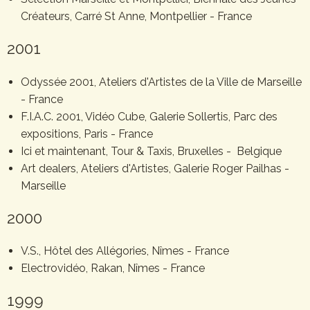
Créateurs, Carré St Anne, Montpellier - France
2001
Odyssée 2001, Ateliers d'Artistes de la Ville de Marseille
- France
F.I.A.C. 2001, Vidéo Cube, Galerie Sollertis, Parc des
expositions, Paris - France
Ici et maintenant, Tour & Taxis, Bruxelles - Belgique
Art dealers, Ateliers d'Artistes, Galerie Roger Pailhas -
Marseille
2000
V.S., Hôtel des Allégories, Nîmes - France
Electrovidéo, Rakan, Nîmes - France
1999