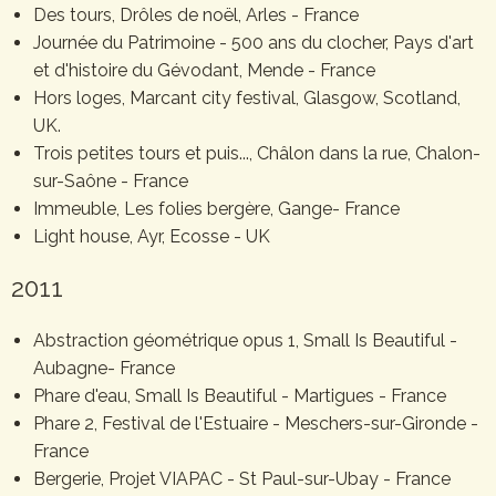
Des tours, Drôles de noël, Arles - France
Journée du Patrimoine - 500 ans du clocher, Pays d'art
et d'histoire du Gévodant, Mende - France
Hors loges, Marcant city festival, Glasgow, Scotland,
UK.
Trois petites tours et puis..., Châlon dans la rue, Chalon-
sur-Saône - France
Immeuble, Les folies bergère, Gange- France
Light house, Ayr, Ecosse - UK
2011
Abstraction géométrique opus 1, Small Is Beautiful -
Aubagne- France
Phare d'eau, Small Is Beautiful - Martigues - France
Phare 2, Festival de l'Estuaire - Meschers-sur-Gironde -
France
Bergerie, Projet VIAPAC - St Paul-sur-Ubay - France