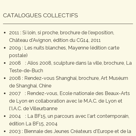
CATALOGUES COLLECTIFS
2011 : Si loin, si proche, brochure de l'exposition,
Château d'Avignon, édition du CG14, 2011
2009 : Les nuits blanches, Mayenne (édition carte
postale)
2008 : Alios 2008, sculpture dans la ville, brochure, La
Teste-de-Buch
2008 : Rendez-vous Shanghai, brochure, Art Muséum
de Shanghai, Chine
2007 : Rendez-vous, Ecole nationale des Beaux-Arts
de Lyon en collaboration avec le M.A.C. de Lyon et
l'I.A.C. de Villeurbanne
2004 : La BF15, un parcours avec l'art contemporain,
édition La BF15, 2004
2003 : Biennale des Jeunes Créateurs d'Europe et de la