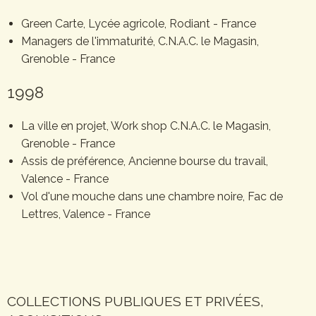
Green Carte, Lycée agricole, Rodiant - France
Managers de l'immaturité, C.N.A.C. le Magasin,
Grenoble - France
1998
La ville en projet, Work shop C.N.A.C. le Magasin,
Grenoble - France
Assis de préférence, Ancienne bourse du travail,
Valence - France
Vol d'une mouche dans une chambre noire, Fac de
Lettres, Valence - France
COLLECTIONS PUBLIQUES ET PRIVÉES,