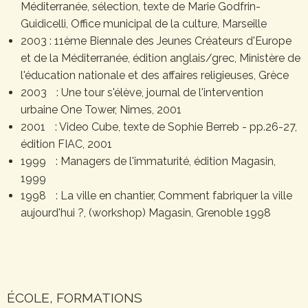
Méditerranée, sélection, texte de Marie Godfrin-
Guidicelli, Office municipal de la culture, Marseille
2003 : 11ème Biennale des Jeunes Créateurs d'Europe
et de la Méditerranée, édition anglais/grec, Ministère de
l'éducation nationale et des affaires religieuses, Grèce
2003 : Une tour s'élève, journal de l'intervention
urbaine One Tower, Nimes, 2001
2001 : Video Cube, texte de Sophie Berreb - pp.26-27,
édition FIAC, 2001
1999 : Managers de l'immaturité, édition Magasin,
1999
1998 : La ville en chantier, Comment fabriquer la ville
aujourd'hui ?, (workshop) Magasin, Grenoble 1998
ÉCOLE, FORMATIONS