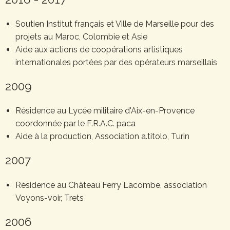
Soutien Institut français et Ville de Marseille pour des
projets au Maroc, Colombie et Asie
Aide aux actions de coopérations artistiques
internationales portées par des opérateurs marseillais
2009
Résidence au Lycée militaire d'Aix-en-Provence
coordonnée par le F.R.A.C. paca
Aide à la production, Association a.titolo, Turin
2007
Résidence au Château Ferry Lacombe, association
Voyons-voir, Trets
2006