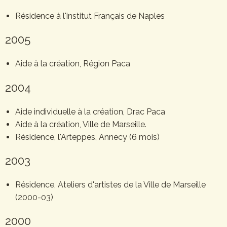
Résidence à l'institut Français de Naples
2005
Aide à la création, Région Paca
2004
Aide individuelle à la création, Drac Paca
Aide à la création, Ville de Marseille.
Résidence, l'Arteppes, Annecy (6 mois)
2003
Résidence, Ateliers d'artistes de la Ville de Marseille
(2000-03)
2000