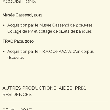
ACQUISITIONS
Musée Gassendi, 2011
Acquisition par le Musée Gassendi de 2 œuvres :
Collage de PV et collage de billets de banques
FRAC Paca, 2010
Acquisition par le F.R.A.C de P.A.C.A; d'un corpus
d’œuvres
AUTRES PRODUCTIONS, AIDES, PRIX,
RÉSIDENCES
2016 - 2017