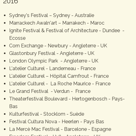
2016
Sydney's Festival – Sydney - Australie
Marrackech Awaln'art – Marrakech - Maroc
Ignite Festival & Festival of Architecture - Dundee -
Ecosse
Corn Exchange - Newbury - Angleterre - UK
Glastonbury Festival - Angleterre - UK
London Olympic Park - Angleterre - UK
L'atelier Culturel - Landerneau - France
L'atelier Culturel – Hôpital Camfrout - France
L'atelier Culturel - La Roche Maurice - France
Le Grand Festival - Verdun - France
Theaterfestival Boulevard - Hertogenbosch - Pays-
Bas
Kulturfestival - Stocklom - Suède
Festival Cultura Nova - Heerlen - Pays Bas
La Mercè Mac Festival - Barcelone - Espagne