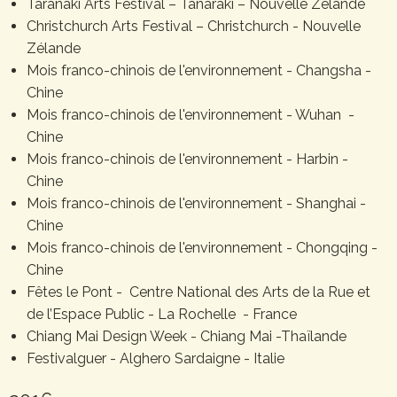
Taranaki Arts Festival – Tanaraki – Nouvelle Zélande
Christchurch Arts Festival – Christchurch - Nouvelle
Zélande
Mois franco-chinois de l'environnement - Changsha -
Chine
Mois franco-chinois de l'environnement - Wuhan -
Chine
Mois franco-chinois de l'environnement - Harbin -
Chine
Mois franco-chinois de l'environnement - Shanghai -
Chine
Mois franco-chinois de l'environnement - Chongqing -
Chine
Fêtes le Pont - Centre National des Arts de la Rue et
de l’Espace Public - La Rochelle - France
Chiang Mai Design Week - Chiang Mai -Thaïlande
Festivalguer - Alghero Sardaigne - Italie