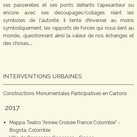
ses passerelles et ses ponts défiants l'apesanteur ou
encore avec ses découpages/collages niant les
symboles de l'autorité, il tente d’inverser, au moins
symboliquement, les rapports de forces qui nous lient au
monde… questionnant ainsi la valeur de nos échanges et
des choses....
INTERVENTIONS URBAINES
Constructions Monumentales Participatives en Cartons
2017
Mappa Teatro "Année Croisée France Colombie" -
Bogota, Colombie