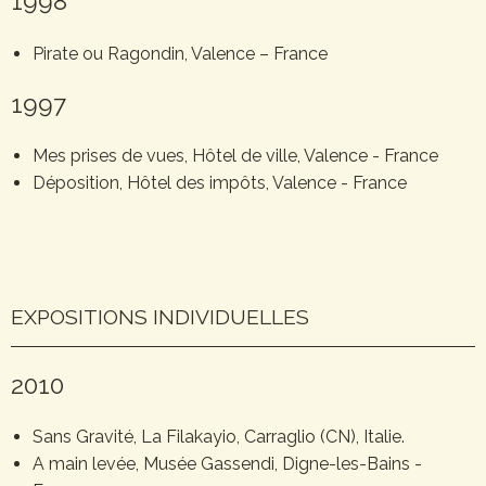
1998
Pirate ou Ragondin, Valence – France
1997
Mes prises de vues, Hôtel de ville, Valence - France
Déposition, Hôtel des impôts, Valence - France
EXPOSITIONS INDIVIDUELLES
2010
Sans Gravité, La Filakayio, Carraglio (CN), Italie.
A main levée, Musée Gassendi, Digne-les-Bains -