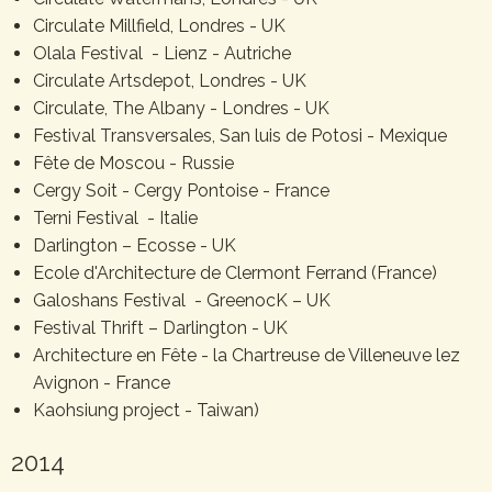
Circulate Millfield, Londres - UK
Olala Festival - Lienz - Autriche
Circulate Artsdepot, Londres - UK
Circulate, The Albany - Londres - UK
Festival Transversales, San luis de Potosi - Mexique
Fête de Moscou - Russie
Cergy Soit - Cergy Pontoise - France
Terni Festival - Italie
Darlington – Ecosse - UK
Ecole d'Architecture de Clermont Ferrand (France)
Galoshans Festival - GreenocK – UK
Festival Thrift – Darlington - UK
Architecture en Fête - la Chartreuse de Villeneuve lez
Avignon - France
Kaohsiung project - Taiwan)
2014