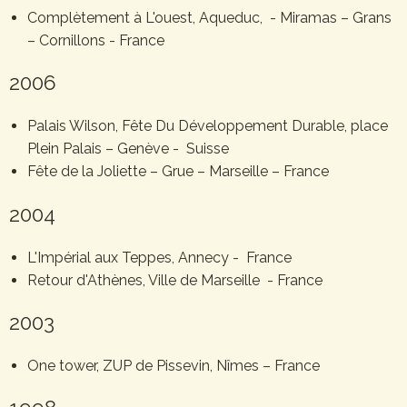
Complètement à L'ouest, Aqueduc, - Miramas – Grans
– Cornillons - France
2006
Palais Wilson, Fête Du Développement Durable, place
Plein Palais – Genève - Suisse
Fête de la Joliette – Grue – Marseille – France
2004
L'Impérial aux Teppes, Annecy - France
Retour d'Athènes, Ville de Marseille - France
2003
One tower, ZUP de Pissevin, Nîmes – France