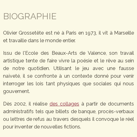
BIOGRAPHIE
Olivier Grossetête est né à Paris en 1973, il vit à Marseille
et travaille dans le monde entier.
Issu de l'Ecole des Beaux-Arts de Valence, son travail
artistique tente de faire vivre la poésie et le rêve au sein
de notre quotidien. Utilisant le jeu avec une fausse
naïveté, il se confronte à un contexte donné pour venir
interroger les lois tant physiques que sociales qui nous
gouvernent.
Dès 2002, il réalise
des collages
à partir de documents
administratifs tels que billets de banque, procès-verbaux
ou lettres de refus au travers desquels il convoque le réel
pour inventer de nouvelles fictions.