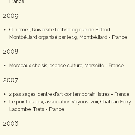
France
2009
Clin d'oeil, Université technologique de Belfort
Montbélliard organisé par le 19, Montbélliard - France
2008
Morceaux choisis, espace culture, Marseille - France
2007
2 pas sages, centre d'art contemporain, Istres - France
Le point du jour, association Voyons-voir, Château Ferry
Lacombe, Trets - France
2006