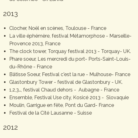
2013
Clocher, Noël en scènes, Toulouse - France
La ville éphémère, festival Métamorphose - Marseille-
Provence 2013, France
The clock tower, Torquay festival 2013 - Torquay- UK.
Phare soeur, Les mercredi du port- Ports-Saint-Louis-
du-Rhône - France
Bâtisse Soeur, Festival c'est la rue - Mulhouse- France
Glastonbury Tower - festival de Glastonbury - UK.
1,2,3…, festival Chaud dehors - Aubagne - France
Ensemble, Festival Use city, Kosicé 2013 - Slovaquie
Moulin, Garrigue en fête, Pont du Gard- France
Festival de la Cité Lausanne - Suisse
2012