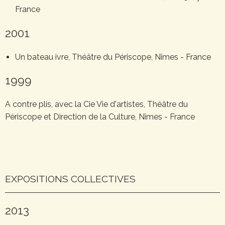
France
2001
Un bateau ivre, Théâtre du Périscope, Nîmes - France
1999
A contre plis, avec la Cie Vie d'artistes, Théâtre du
Périscope et Direction de la Culture, Nîmes - France
EXPOSITIONS COLLECTIVES
2013