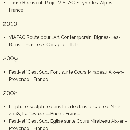
Toure Beauvent, Projet VIAPAC, Seyne-les-Alpes –
France
2010
VIAPAC Route pour l'Art Contemporain, Dignes-Les-
Bains – France et Carraglio - Italie
2009
Festival "C'est Sud", Pont sur le Cours Mirabeau Aix-en-
Provence - France
2008
Le phare, sculpture dans la ville dans le cadre d'Alios
2008, La Teste-de-Buch - France
Festival "C'est Sud", Eglise sur le Cours Mirabeau Aix-en-
Provence - France