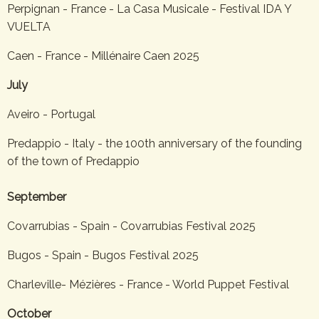
Perpignan - France - La Casa Musicale - Festival IDA Y
VUELTA
Caen - France - Millénaire Caen 2025
July
Aveiro - Portugal
Predappio - Italy - the 100th anniversary of the founding
of the town of Predappio
September
Covarrubias - Spain - Covarrubias Festival 2025
Bugos - Spain - Bugos Festival 2025
Charleville- Mézières - France - World Puppet Festival
October