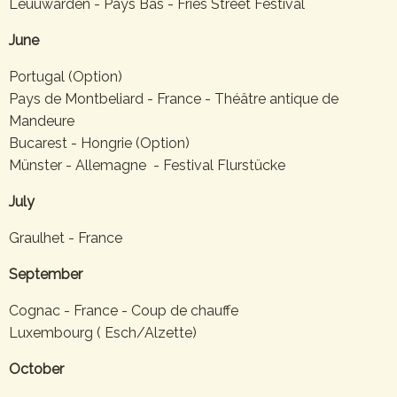
Leuuwarden - Pays Bas - Fries Street Festival
June
Portugal (Option)
Pays de Montbeliard - France - Théâtre antique de
Mandeure
Bucarest - Hongrie (Option)
Münster - Allemagne - Festival Flurstücke
July
Graulhet - France
September
Cognac - France - Coup de chauffe
Luxembourg ( Esch/Alzette)
October