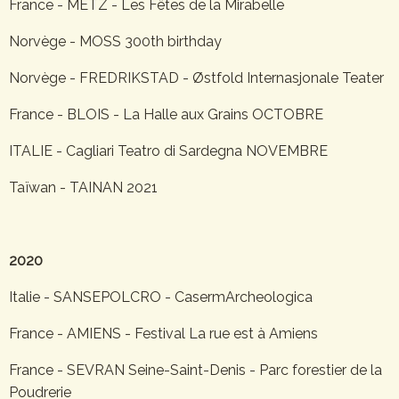
France - METZ - Les Fêtes de la Mirabelle
Norvège - MOSS 300th birthday
Norvège - FREDRIKSTAD - Østfold Internasjonale Teater
France - BLOIS - La Halle aux Grains OCTOBRE
ITALIE - Cagliari Teatro di Sardegna NOVEMBRE
Taïwan - TAINAN 2021
2020
Italie - SANSEPOLCRO - CasermArcheologica
France - AMIENS - Festival La rue est à Amiens
France - SEVRAN Seine-Saint-Denis - Parc forestier de la
Poudrerie