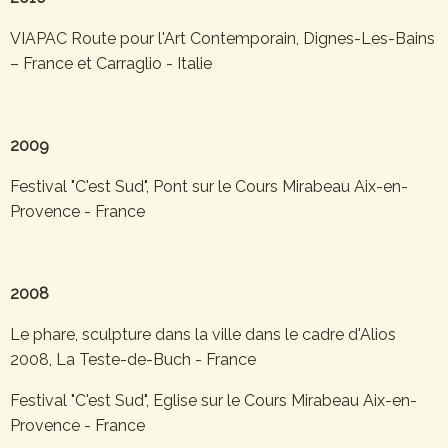
VIAPAC Route pour l'Art Contemporain, Dignes-Les-Bains
– France et Carraglio - Italie
2009
Festival "C'est Sud", Pont sur le Cours Mirabeau Aix-en-
Provence - France
2008
Le phare, sculpture dans la ville dans le cadre d'Alios
2008, La Teste-de-Buch - France
Festival "C'est Sud", Eglise sur le Cours Mirabeau Aix-en-
Provence - France