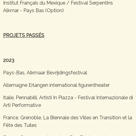
Institut Français du Mexique / Festival Serpentins
Alkmar - Pays Bas (Option)
PROJETS PASSÉS
2023
Pays-Bas, Alkmaar Bevrijdingsfestival
Allemagne Erlangen international figurentheater
Italie, Pennabilli, Artisti In Piazza - Festival Internazionale di
Arti Performative
France, Grenoble, La Biennale des Villes en Transition et la
Fête des Tuiles