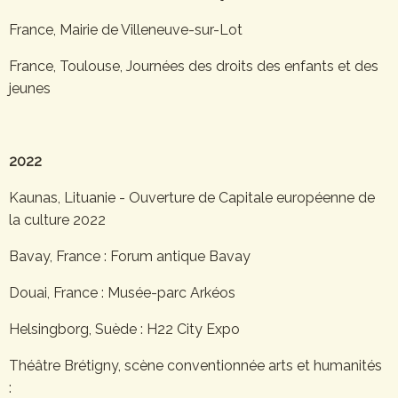
France, Mairie de Villeneuve-sur-Lot
France, Toulouse, Journées des droits des enfants et des
jeunes
2022
Kaunas, Lituanie - Ouverture de Capitale européenne de
la culture 2022
Bavay, France : Forum antique Bavay
Douai, France : Musée-parc Arkéos
Helsingborg, Suède : H22 City Expo
Théâtre Brétigny, scène conventionnée arts et humanités
: