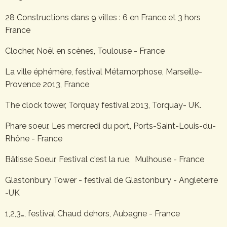
28 Constructions dans 9 villes : 6 en France et 3 hors
France
Clocher, Noël en scènes, Toulouse - France
La ville éphémère, festival Métamorphose, Marseille-
Provence 2013, France
The clock tower, Torquay festival 2013, Torquay- UK.
Phare soeur, Les mercredi du port, Ports-Saint-Louis-du-
Rhône - France
Bâtisse Soeur, Festival c'est la rue, Mulhouse - France
Glastonbury Tower - festival de Glastonbury - Angleterre
-UK
1,2,3…, festival Chaud dehors, Aubagne - France