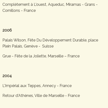
Complètement à L'ouest, Aqueduc, Miramas - Grans -
Cornillons - France
2006
Palais Wilson, Fête Du Développement Durable, place
Plein Palais, Genève - Suisse
Grue - Fête de la Joliette, Marseille – France
2004
L'Impérial aux Teppes, Annecy - France
Retour d'Athènes, Ville de Marseille - France