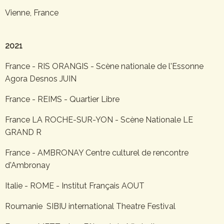
Vienne, France
2021
France - RIS ORANGIS - Scène nationale de l'Essonne
Agora Desnos JUIN
France - REIMS - Quartier Libre
France LA ROCHE-SUR-YON - Scène Nationale LE
GRAND R
France - AMBRONAY Centre culturel de rencontre
d'Ambronay
Italie - ROME - Institut Français AOUT
Roumanie SIBIU international Theatre Festival