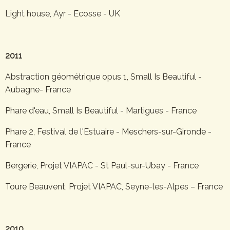
Light house, Ayr - Ecosse - UK
2011
Abstraction géométrique opus 1, Small Is Beautiful -
Aubagne- France
Phare d'eau, Small Is Beautiful - Martigues - France
Phare 2, Festival de l'Estuaire - Meschers-sur-Gironde -
France
Bergerie, Projet VIAPAC - St Paul-sur-Ubay - France
Toure Beauvent, Projet VIAPAC, Seyne-les-Alpes – France
2010