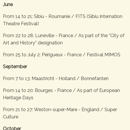
June
From 14 to 21: Sibiu - Roumanie / FITS (Sibiu Internation
Theatre Festival)
From 22 to 28: Lunéville - France / As part of the “City of
Art and History” designation
From 25 to July 2: Périgueux - France / Festival MIMOS
September
From 7 to 13: Maastricht - Holland / Bonnefanten
From 14 to 20: Bourges - France / As part of European
Heritage Days
From 21 to 27: Weston-super-Mare - England / Super
Culture
October