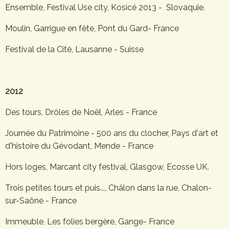
Ensemble, Festival Use city, Kosicé 2013 - Slovaquie.
Moulin, Garrigue en fête, Pont du Gard- France
Festival de la Cité, Lausanne - Suisse
2012
Des tours, Drôles de Noël, Arles - France
Journée du Patrimoine - 500 ans du clocher, Pays d'art et
d'histoire du Gévodant, Mende - France
Hors loges, Marcant city festival, Glasgow, Ecosse UK.
Trois petites tours et puis..., Châlon dans la rue, Chalon-
sur-Saône - France
Immeuble, Les folies bergère, Gange- France