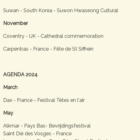
Suwan - South Korea - Suwon Hwaseong Cultural
November
Coventry - UK - Cathedral commemoration
Carpentras - France - Fête de St Siffrein
AGENDA 2024
March
Dax - France - Festival Têtes en l'air
May
Alkmar - Pays Bas- Bevrijdingsfestival
Saint Dié des Vosges - France