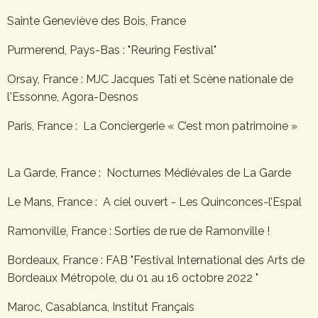
Sainte Geneviève des Bois, France
Purmerend, Pays-Bas : "Reuring Festival"
Orsay, France : MJC Jacques Tati et Scène nationale de
l'Essonne, Agora-Desnos
Paris, France : La Conciergerie « C’est mon patrimoine »
La Garde, France : Nocturnes Médiévales de La Garde
Le Mans, France : A ciel ouvert - Les Quinconces-l’Espal
Ramonville, France : Sorties de rue de Ramonville !
Bordeaux, France : FAB "Festival International des Arts de
Bordeaux Métropole, du 01 au 16 octobre 2022 "
Maroc, Casablanca, Institut Français