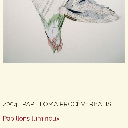
2004 | PAPILLOMA PROCÈVERBALIS
Papillons lumineux