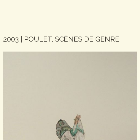
2003 | POULET, SCÈNES DE GENRE