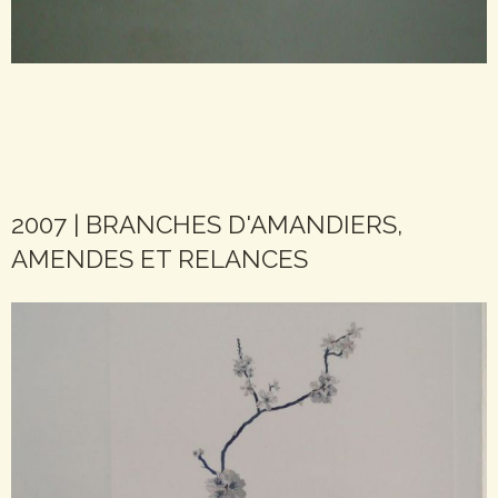
2007 | BRANCHES D'AMANDIERS,
AMENDES ET RELANCES