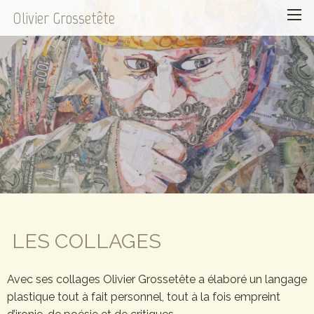
Olivier Grossetête
LES COLLAGES
Avec ses collages Olivier Grossetête a élaboré un langage
plastique tout à fait personnel, tout à la fois empreint