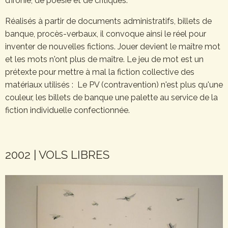
d’ironie, de poésie et de critiques.
Réalisés à partir de documents administratifs, billets de
banque, procès-verbaux, il convoque ainsi le réel pour
inventer de nouvelles fictions. Jouer devient le maître mot
et les mots n'ont plus de maître. Le jeu de mot est un
prétexte pour mettre à mal la fiction collective des
matériaux utilisés : Le PV (contravention) n'est plus qu'une
couleur, les billets de banque une palette au service de la
fiction individuelle confectionnée.
2002 | VOLS LIBRES