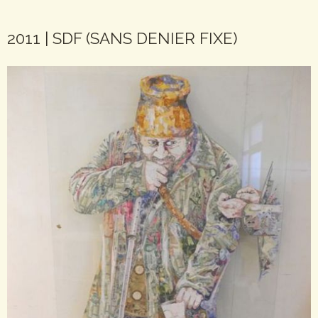
2011 | SDF (SANS DENIER FIXE)