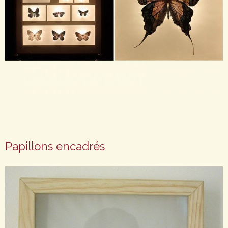
Papillons encadrés