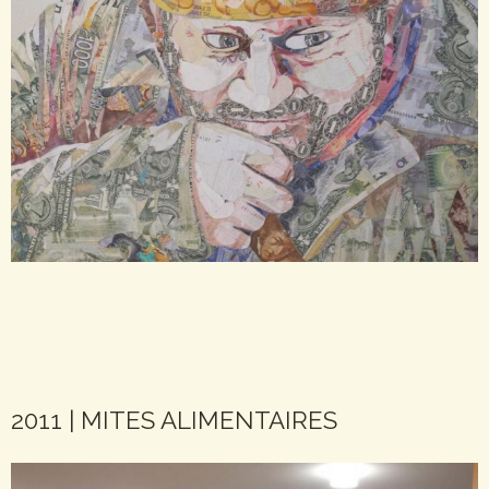
2011 | MITES ALIMENTAIRES