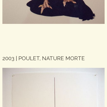
2003 | POULET, NATURE MORTE